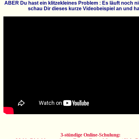
ABER Du hast ein klitzekleines Problem : Es läuft noch nic
schau Dir dieses kurze Videobeispiel an und ha
3-stündige Online-Schulung: