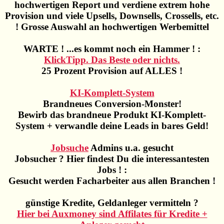
hochwertigen Report und verdiene extrem hohe
Provision und viele Upsells, Downsells, Crossells, etc.
! Grosse Auswahl an hochwertigen Werbemittel
WARTE ! ...es kommt noch ein Hammer ! :
KlickTipp. Das Beste oder nichts.
25 Prozent Provision auf ALLES !
KI-Komplett-System
Brandneues Conversion-Monster!
Bewirb das brandneue Produkt KI-Komplett-
System + verwandle deine Leads in bares Geld!
Jobsuche
Admins u.a. gesucht
Jobsucher ? Hier findest Du die interessantesten
Jobs ! :
Gesucht werden Facharbeiter aus allen Branchen !
günstige Kredite, Geldanleger vermitteln ?
Hier bei Auxmoney sind Affilates für Kredite +