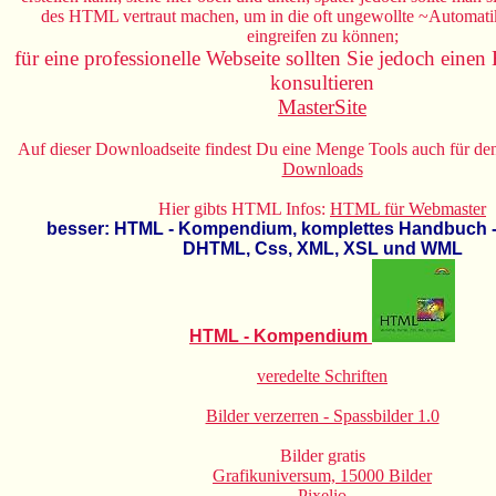
des HTML vertraut machen, um in die oft ungewollte ~Automati
eingreifen zu können;
für eine professionelle Webseite sollten Sie jedoch ein
konsultieren
MasterSite
Auf dieser Downloadseite findest Du eine Menge Tools auch für de
Downloads
Hier gibts HTML Infos:
HTML für Webmaster
besser: HTML - Kompendium, komplettes Handbuch -
DHTML, Css, XML, XSL und WML
HTML - Kompendium
veredelte Schriften
Bilder verzerren - Spassbilder 1.0
Bilder gratis
Grafikuniversum, 15000 Bilder
Pixelio