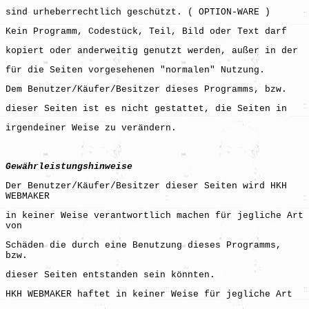
sind urheberrechtlich geschützt. ( OPTION-WARE )
Kein Programm, Codestück, Teil, Bild oder Text darf
kopiert oder anderweitig genutzt werden, außer in der
für die Seiten vorgesehenen "normalen" Nutzung.
Dem Benutzer/Käufer/Besitzer dieses Programms, bzw.
dieser Seiten ist es nicht gestattet, die Seiten in
irgendeiner Weise zu verändern.
Gewährleistungshinweise
Der Benutzer/Käufer/Besitzer dieser Seiten wird HKH
WEBMAKER
in keiner Weise verantwortlich machen für jegliche Art
von
Schäden die durch eine Benutzung dieses Programms,
bzw.
dieser Seiten entstanden sein könnten.
HKH WEBMAKER haftet in keiner Weise für jegliche Art