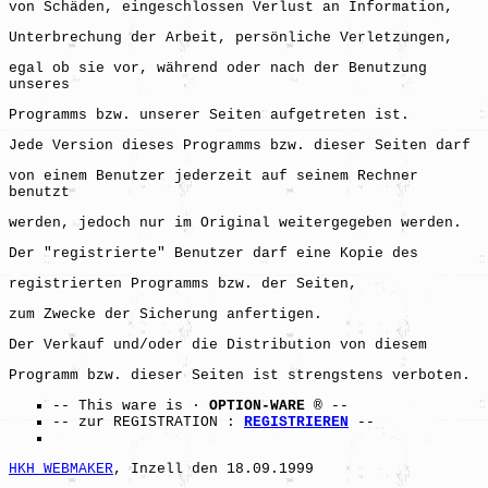
von Schäden, eingeschlossen Verlust an Information,
Unterbrechung der Arbeit, persönliche Verletzungen,
egal ob sie vor, während oder nach der Benutzung
unseres
Programms bzw. unserer Seiten aufgetreten ist.
Jede Version dieses Programms bzw. dieser Seiten darf
von einem Benutzer jederzeit auf seinem Rechner
benutzt
werden, jedoch nur im Original weitergegeben werden.
Der "registrierte" Benutzer darf eine Kopie des
registrierten Programms bzw. der Seiten,
zum Zwecke der Sicherung anfertigen.
Der Verkauf und/oder die Distribution von diesem
Programm bzw. dieser Seiten ist strengstens verboten.
-- This ware is ·
OPTION-WARE
® --
-- zur REGISTRATION :
REGISTRIEREN
--
HKH WEBMAKER
, Inzell den 18.09.1999