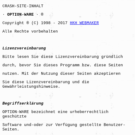
CRASH-SITE-INHALT
·
OPTION-WARE
· ®
Copyright ® (C) 1998 - 2017
HKH WEBMAKER
Alle Rechte vorbehalten
Lizenzvereinbarung
Bitte lesen Sie diese Lizenzvereinbarung gründlich
durch, bevor Sie dieses Programm bzw. diese Seiten
nutzen. Mit der Nutzung dieser Seiten akzeptieren
Sie diese Lizenzvereinbarung und die
Gewährleistungshinweise.
Begriffserklärung
OPTION-WARE bezeichnet eine urheberrechtlich
geschützte
Software und-oder zur Verfügung gestellte Benutzer-
Seiten.