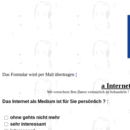
Das Formular wird per Mail übertragen
!
a Intern
Wir versichern Ihre Daten vertraulich zu behandeln !
Das Internet als Medium ist für Sie persönlich ? :
ohne gehts nicht mehr
sehr interessant