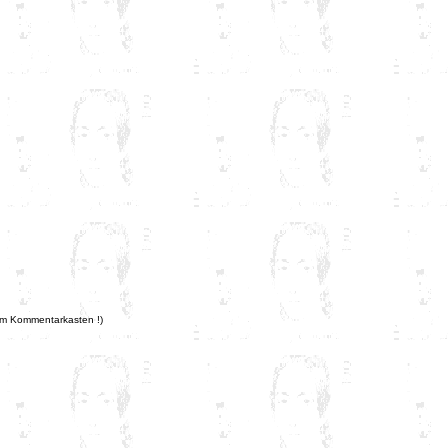
 im Kommentarkasten !)