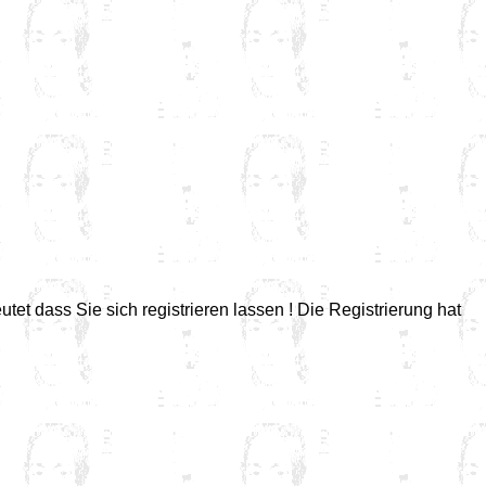
tet dass Sie sich registrieren lassen ! Die Registrierung hat