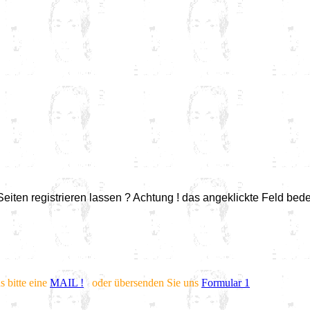
iten registrieren lassen ? Achtung ! das angeklickte Feld bedeu
s bitte eine
MAIL !
oder übersenden Sie uns
Formular 1