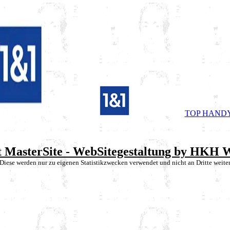
TOP HAND
et MasterSite - WebSitegestaltung by HKH
 Diese werden nur zu eigenen Statistikzwecken verwendet und nicht an Dritte weite