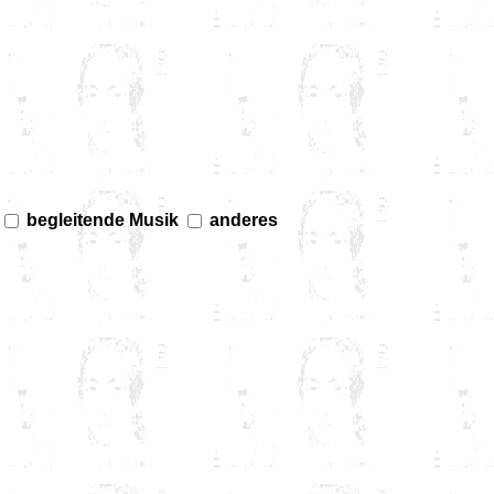
begleitende Musik
anderes