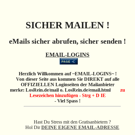
SICHER MAILEN !
eMails sicher abrufen, sicher senden !
EMAIL-LOGINS
Herzlich Willkommen auf ~EMAIL-LOGINS~ !
Von dieser Seite aus kommen Sie DIREKT auf alle
OFFIZIELLEN Loginseiten der Mailanbieter
merke: LosRein.de/mail o. LosRein.de/email.html
zu
Lesezeichen hinzufügen - Strg + D IE
- Viel Spass !
Hast Du Stress mit den Gratisanbietern ?
Hol Dir
DEINE EIGENE EMAIL-ADRESSE