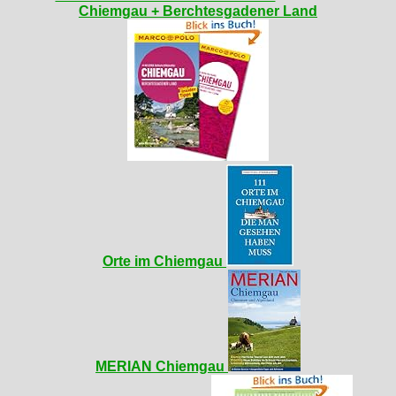
Chiemgau + Berchtesgadener Land
Orte im Chiemgau
MERIAN Chiemgau