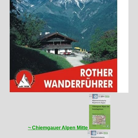
~ Chiemgauer Alpen Mitte