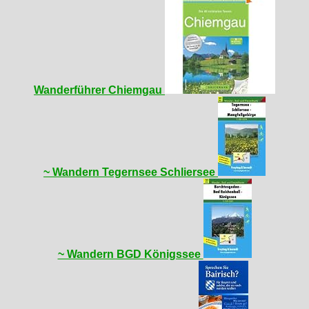
Wanderführer Chiemgau
~ Wandern Tegernsee Schliersee
~ Wandern BGD Königssee