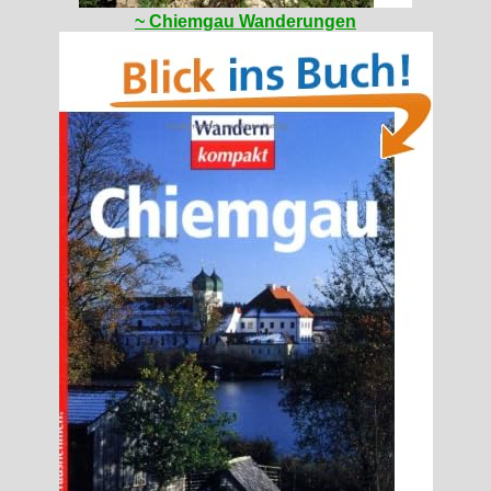
~ Chiemgau Wanderungen