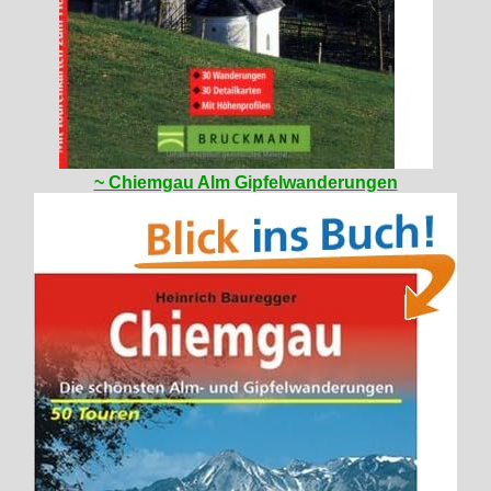
~ Chiemgau Alm Gipfelwanderungen